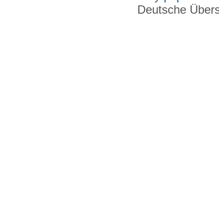
Deutsche Über