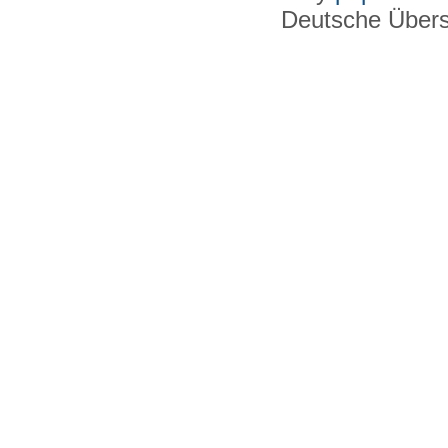
Deutsche Über