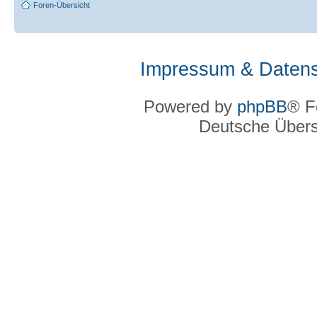
Foren-Übersicht
Impressum & Datens
Powered by
phpBB
® F
Deutsche Über