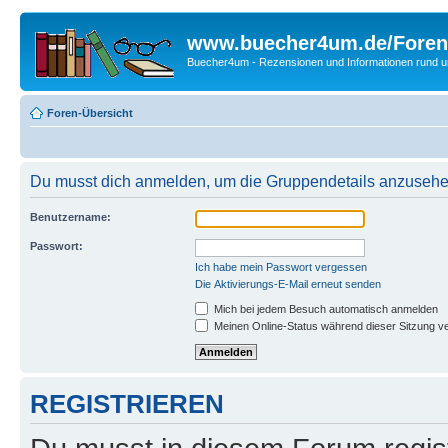
www.buecher4um.de/Foren
Buecher4um - Rezensionen und Informationen rund
Foren-Übersicht
Du musst dich anmelden, um die Gruppendetails anzusehe
Benutzername:
Passwort:
Ich habe mein Passwort vergessen
Die Aktivierungs-E-Mail erneut senden
Mich bei jedem Besuch automatisch anmelden
Meinen Online-Status während dieser Sitzung v
REGISTRIEREN