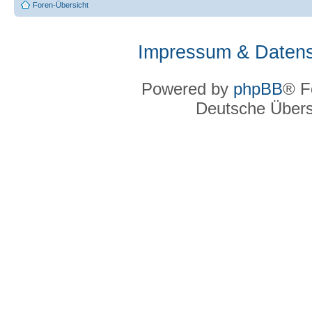
Foren-Übersicht
Impressum & Datens
Powered by
phpBB
® F
Deutsche Über