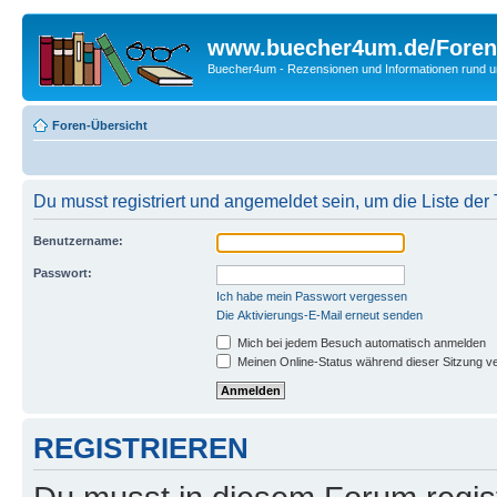
www.buecher4um.de/Foren
Buecher4um - Rezensionen und Informationen rund
Foren-Übersicht
Du musst registriert und angemeldet sein, um die Liste de
Benutzername:
Passwort:
Ich habe mein Passwort vergessen
Die Aktivierungs-E-Mail erneut senden
Mich bei jedem Besuch automatisch anmelden
Meinen Online-Status während dieser Sitzung v
REGISTRIEREN