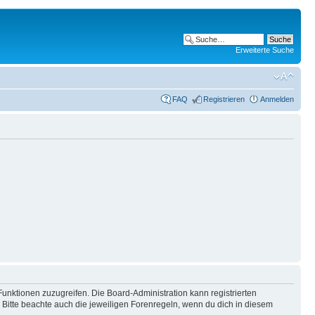
Erweiterte Suche
FAQ
Registrieren
Anmelden
Funktionen zuzugreifen. Die Board-Administration kann registrierten
Bitte beachte auch die jeweiligen Forenregeln, wenn du dich in diesem