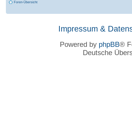
Foren-Übersicht
Impressum & Datens
Powered by
phpBB
® F
Deutsche Über