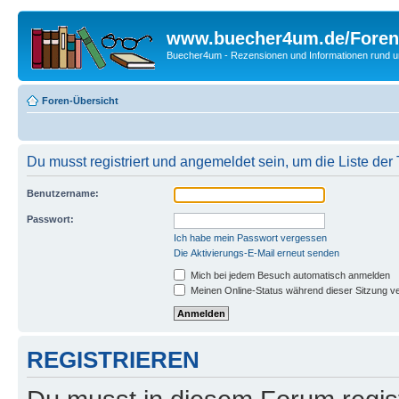
www.buecher4um.de/Foren
Buecher4um - Rezensionen und Informationen rund
Foren-Übersicht
Du musst registriert und angemeldet sein, um die Liste de
Benutzername:
Passwort:
Ich habe mein Passwort vergessen
Die Aktivierungs-E-Mail erneut senden
Mich bei jedem Besuch automatisch anmelden
Meinen Online-Status während dieser Sitzung v
REGISTRIEREN