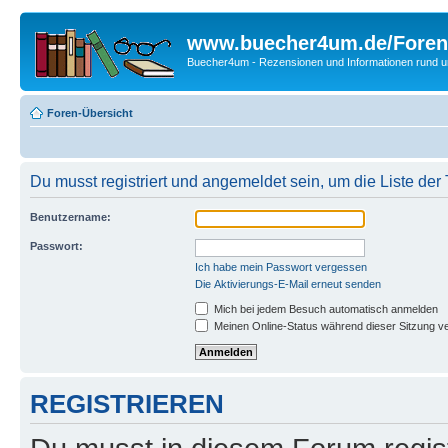
www.buecher4um.de/Foren
Buecher4um - Rezensionen und Informationen rund
Foren-Übersicht
Du musst registriert und angemeldet sein, um die Liste de
Benutzername:
Passwort:
Ich habe mein Passwort vergessen
Die Aktivierungs-E-Mail erneut senden
Mich bei jedem Besuch automatisch anmelden
Meinen Online-Status während dieser Sitzung v
REGISTRIEREN