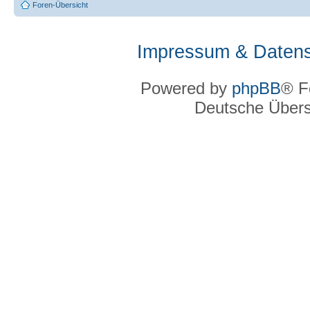
Foren-Übersicht
Impressum & Datens
Powered by
phpBB
® F
Deutsche Über