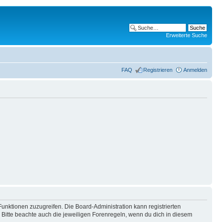
Erweiterte Suche
FAQ
Registrieren
Anmelden
Funktionen zuzugreifen. Die Board-Administration kann registrierten
Bitte beachte auch die jeweiligen Forenregeln, wenn du dich in diesem