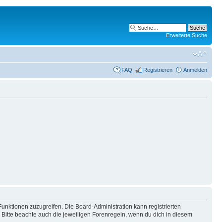
Erweiterte Suche
FAQ
Registrieren
Anmelden
Funktionen zuzugreifen. Die Board-Administration kann registrierten
Bitte beachte auch die jeweiligen Forenregeln, wenn du dich in diesem