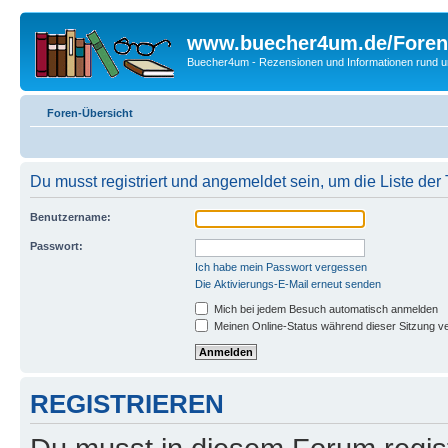
www.buecher4um.de/Foren
Buecher4um - Rezensionen und Informationen rund
Foren-Übersicht
Du musst registriert und angemeldet sein, um die Liste de
Benutzername:
Passwort:
Ich habe mein Passwort vergessen
Die Aktivierungs-E-Mail erneut senden
Mich bei jedem Besuch automatisch anmelden
Meinen Online-Status während dieser Sitzung v
REGISTRIEREN