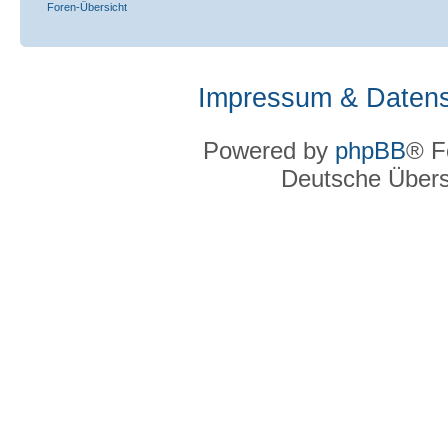
Foren-Übersicht
Impressum & Datens
Powered by
phpBB
® F
Deutsche Über