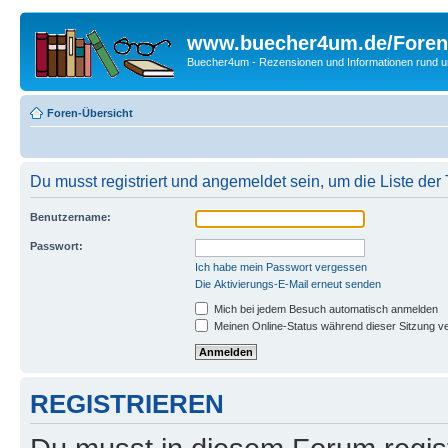
www.buecher4um.de/Foren
Buecher4um - Rezensionen und Informationen rund
Foren-Übersicht
Du musst registriert und angemeldet sein, um die Liste de
Benutzername:
Passwort:
Ich habe mein Passwort vergessen
Die Aktivierungs-E-Mail erneut senden
Mich bei jedem Besuch automatisch anmelden
Meinen Online-Status während dieser Sitzung v
REGISTRIEREN