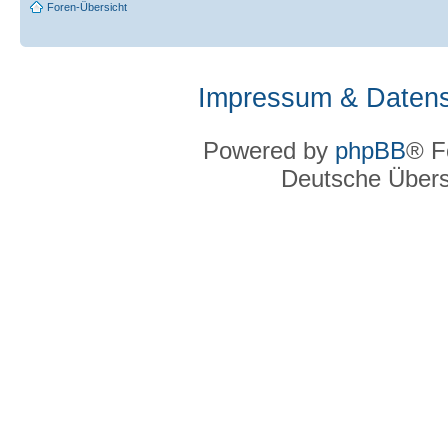
Foren-Übersicht
Impressum & Datens
Powered by
phpBB
® F
Deutsche Über