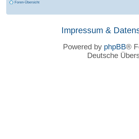
Foren-Übersicht
Impressum & Datens
Powered by
phpBB
® F
Deutsche Über