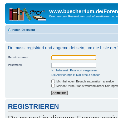
www.buecher4um.de/Foren
Buecher4um - Rezensionen und Informationen rund
Foren-Übersicht
Du musst registriert und angemeldet sein, um die Liste de
Benutzername:
Passwort:
Ich habe mein Passwort vergessen
Die Aktivierungs-E-Mail erneut senden
Mich bei jedem Besuch automatisch anmelden
Meinen Online-Status während dieser Sitzung v
REGISTRIEREN