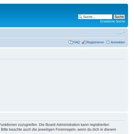
Erweiterte Suche
FAQ
Registrieren
Anmelden
Funktionen zuzugreifen. Die Board-Administration kann registrierten
Bitte beachte auch die jeweiligen Forenregeln, wenn du dich in diesem