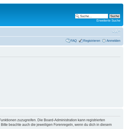
Erweiterte Suche
FAQ
Registrieren
Anmelden
Funktionen zuzugreifen. Die Board-Administration kann registrierten
Bitte beachte auch die jeweiligen Forenregeln, wenn du dich in diesem