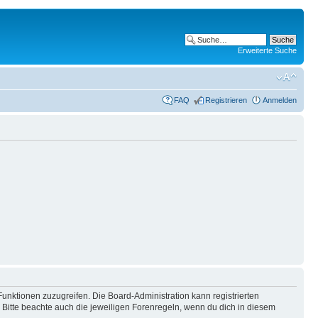
Erweiterte Suche
FAQ
Registrieren
Anmelden
Funktionen zuzugreifen. Die Board-Administration kann registrierten
Bitte beachte auch die jeweiligen Forenregeln, wenn du dich in diesem