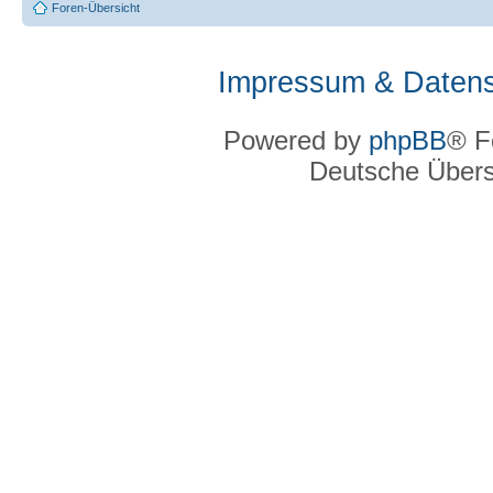
Foren-Übersicht
Impressum & Datens
Powered by
phpBB
® F
Deutsche Über