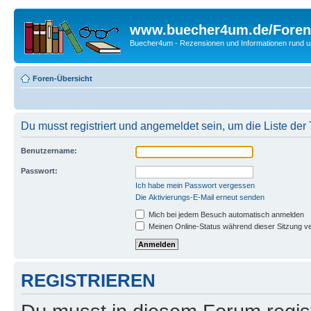
www.buecher4um.de/Foren
Buecher4um - Rezensionen und Informationen rund
Foren-Übersicht
Du musst registriert und angemeldet sein, um die Liste de
Benutzername:
Passwort:
Ich habe mein Passwort vergessen
Die Aktivierungs-E-Mail erneut senden
Mich bei jedem Besuch automatisch anmelden
Meinen Online-Status während dieser Sitzung v
REGISTRIEREN