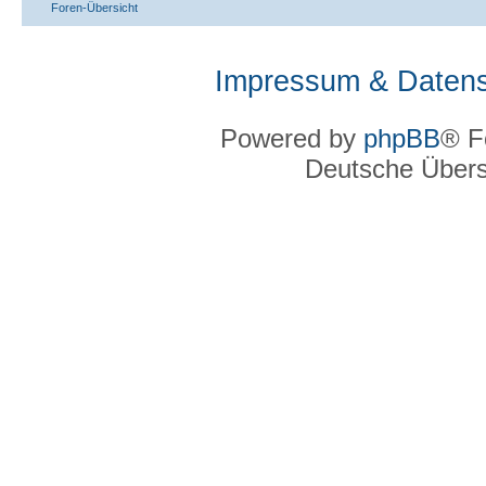
Foren-Übersicht
Impressum & Datens
Powered by
phpBB
® F
Deutsche Über