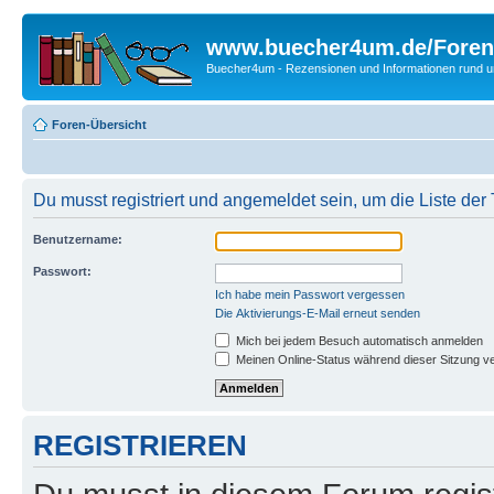
www.buecher4um.de/Foren
Buecher4um - Rezensionen und Informationen rund
Foren-Übersicht
Du musst registriert und angemeldet sein, um die Liste de
Benutzername:
Passwort:
Ich habe mein Passwort vergessen
Die Aktivierungs-E-Mail erneut senden
Mich bei jedem Besuch automatisch anmelden
Meinen Online-Status während dieser Sitzung v
REGISTRIEREN