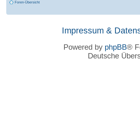
Foren-Übersicht
Impressum & Datens
Powered by
phpBB
® F
Deutsche Über