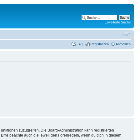
Erweiterte Suche
FAQ
Registrieren
Anmelden
Funktionen zuzugreifen. Die Board-Administration kann registrierten
Bitte beachte auch die jeweiligen Forenregeln, wenn du dich in diesem