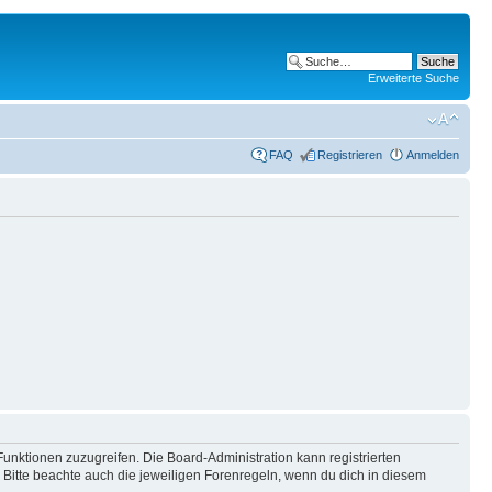
Erweiterte Suche
FAQ
Registrieren
Anmelden
Funktionen zuzugreifen. Die Board-Administration kann registrierten
Bitte beachte auch die jeweiligen Forenregeln, wenn du dich in diesem