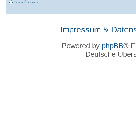
Foren-Übersicht
Impressum & Datens
Powered by
phpBB
® F
Deutsche Über