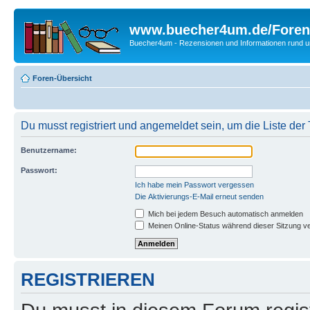
www.buecher4um.de/Foren
Buecher4um - Rezensionen und Informationen rund
Foren-Übersicht
Du musst registriert und angemeldet sein, um die Liste de
Benutzername:
Passwort:
Ich habe mein Passwort vergessen
Die Aktivierungs-E-Mail erneut senden
Mich bei jedem Besuch automatisch anmelden
Meinen Online-Status während dieser Sitzung v
REGISTRIEREN