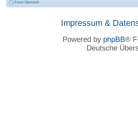
Foren-Übersicht
Impressum & Datens
Powered by
phpBB
® F
Deutsche Über