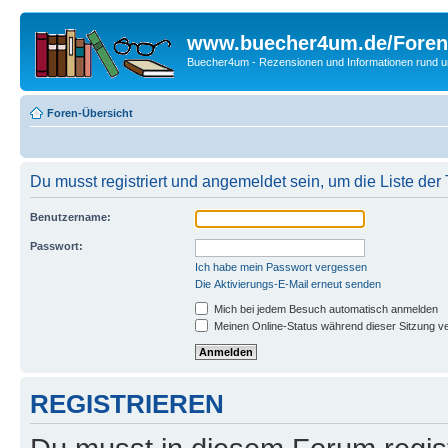
www.buecher4um.de/Foren
Buecher4um - Rezensionen und Informationen rund
Foren-Übersicht
Du musst registriert und angemeldet sein, um die Liste de
Benutzername:
Passwort:
Ich habe mein Passwort vergessen
Die Aktivierungs-E-Mail erneut senden
Mich bei jedem Besuch automatisch anmelden
Meinen Online-Status während dieser Sitzung v
REGISTRIEREN