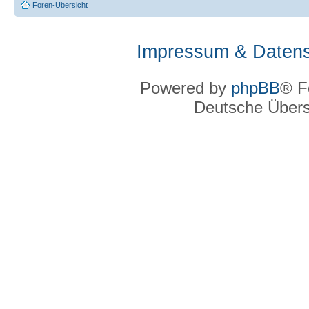
Foren-Übersicht
Impressum & Datens
Powered by
phpBB
® F
Deutsche Über