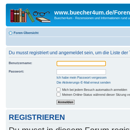
www.buecher4um.de/Foren
Buecher4um - Rezensionen und Informationen rund
Foren-Übersicht
Du musst registriert und angemeldet sein, um die Liste de
Benutzername:
Passwort:
Ich habe mein Passwort vergessen
Die Aktivierungs-E-Mail erneut senden
Mich bei jedem Besuch automatisch anmelden
Meinen Online-Status während dieser Sitzung v
REGISTRIEREN