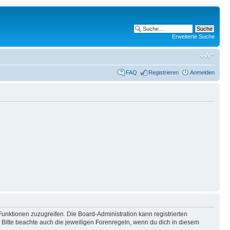
Erweiterte Suche
FAQ
Registrieren
Anmelden
Funktionen zuzugreifen. Die Board-Administration kann registrierten
Bitte beachte auch die jeweiligen Forenregeln, wenn du dich in diesem