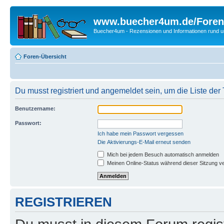
www.buecher4um.de/Foren
Buecher4um - Rezensionen und Informationen rund
Foren-Übersicht
Du musst registriert und angemeldet sein, um die Liste de
Benutzername:
Passwort:
Ich habe mein Passwort vergessen
Die Aktivierungs-E-Mail erneut senden
Mich bei jedem Besuch automatisch anmelden
Meinen Online-Status während dieser Sitzung v
REGISTRIEREN