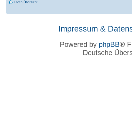
Foren-Übersicht
Impressum & Datens
Powered by
phpBB
® F
Deutsche Über