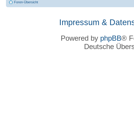
Foren-Übersicht
Impressum & Datens
Powered by
phpBB
® F
Deutsche Über