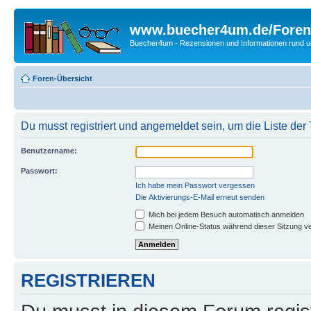
www.buecher4um.de/Foren
Buecher4um - Rezensionen und Informationen rund
Foren-Übersicht
Du musst registriert und angemeldet sein, um die Liste de
Benutzername:
Passwort:
Ich habe mein Passwort vergessen
Die Aktivierungs-E-Mail erneut senden
Mich bei jedem Besuch automatisch anmelden
Meinen Online-Status während dieser Sitzung v
REGISTRIEREN