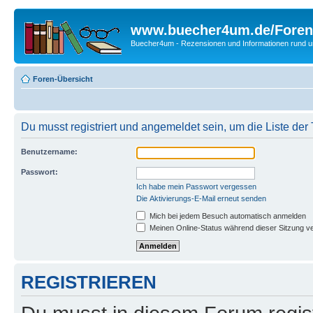
www.buecher4um.de/Foren
Buecher4um - Rezensionen und Informationen rund
Foren-Übersicht
Du musst registriert und angemeldet sein, um die Liste de
Benutzername:
Passwort:
Ich habe mein Passwort vergessen
Die Aktivierungs-E-Mail erneut senden
Mich bei jedem Besuch automatisch anmelden
Meinen Online-Status während dieser Sitzung v
REGISTRIEREN