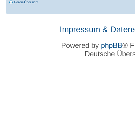
Foren-Übersicht
Impressum & Datens
Powered by
phpBB
® F
Deutsche Über