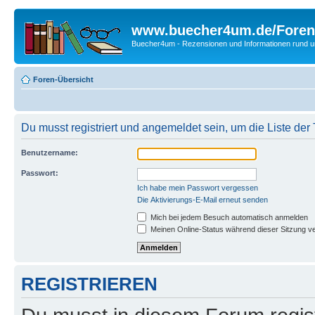
www.buecher4um.de/Foren
Buecher4um - Rezensionen und Informationen rund
Foren-Übersicht
Du musst registriert und angemeldet sein, um die Liste de
Benutzername:
Passwort:
Ich habe mein Passwort vergessen
Die Aktivierungs-E-Mail erneut senden
Mich bei jedem Besuch automatisch anmelden
Meinen Online-Status während dieser Sitzung v
REGISTRIEREN