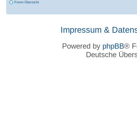
Foren-Übersicht
Impressum & Datens
Powered by
phpBB
® F
Deutsche Über