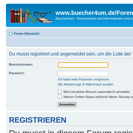
www.buecher4um.de/Foren
Buecher4um - Rezensionen und Informationen rund
Foren-Übersicht
Du musst registriert und angemeldet sein, um die Liste de
Benutzername:
Passwort:
Ich habe mein Passwort vergessen
Die Aktivierungs-E-Mail erneut senden
Mich bei jedem Besuch automatisch anmelden
Meinen Online-Status während dieser Sitzung v
REGISTRIEREN