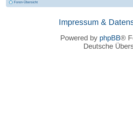
Foren-Übersicht
Impressum & Datens
Powered by
phpBB
® F
Deutsche Über