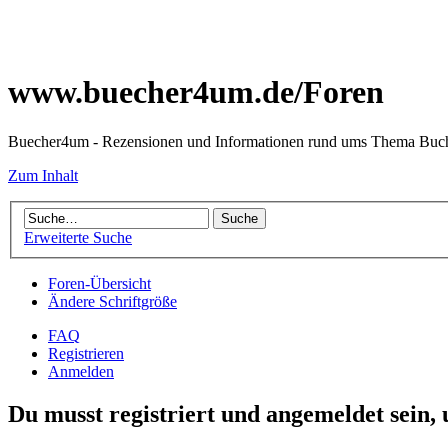
www.buecher4um.de/Foren
Buecher4um - Rezensionen und Informationen rund ums Thema Buc
Zum Inhalt
Erweiterte Suche
Foren-Übersicht
Ändere Schriftgröße
FAQ
Registrieren
Anmelden
Du musst registriert und angemeldet sein,