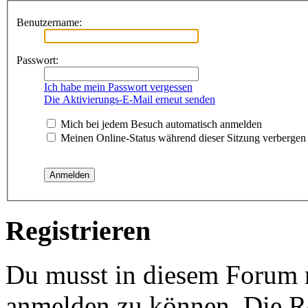
Benutzername:
Passwort:
Ich habe mein Passwort vergessen
Die Aktivierungs-E-Mail erneut senden
Mich bei jedem Besuch automatisch anmelden
Meinen Online-Status während dieser Sitzung verbergen
Registrieren
Du musst in diesem Forum re
anmelden zu können. Die Re