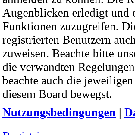
Augenblicken erledigt und e
Funktionen zuzugreifen. Di
registrierten Benutzern auc
zuweisen. Beachte bitte u
die verwandten Regelungen, 
beachte auch die jeweiligen
diesem Board bewegst.
Nutzungsbedingungen
|
Da