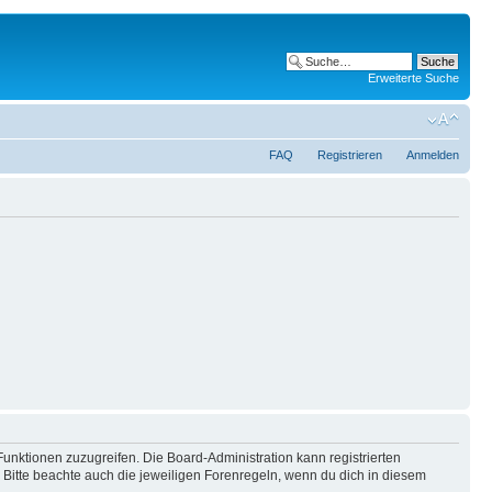
Erweiterte Suche
FAQ
Registrieren
Anmelden
Funktionen zuzugreifen. Die Board-Administration kann registrierten
Bitte beachte auch die jeweiligen Forenregeln, wenn du dich in diesem