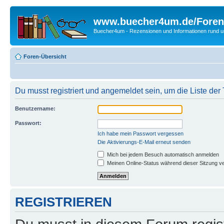
www.buecher4um.de/Foren
Buecher4um - Rezensionen und Informationen rund
Foren-Übersicht
Du musst registriert und angemeldet sein, um die Liste de
Benutzername:
Passwort:
Ich habe mein Passwort vergessen
Die Aktivierungs-E-Mail erneut senden
Mich bei jedem Besuch automatisch anmelden
Meinen Online-Status während dieser Sitzung v
REGISTRIEREN