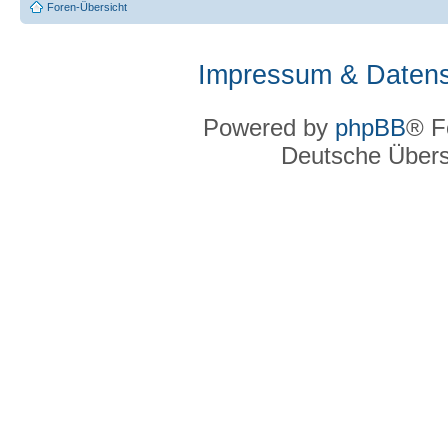
Foren-Übersicht
Impressum & Datens
Powered by
phpBB
® F
Deutsche Über