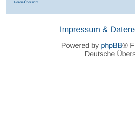
Foren-Übersicht
Impressum & Datens
Powered by
phpBB
® F
Deutsche Über