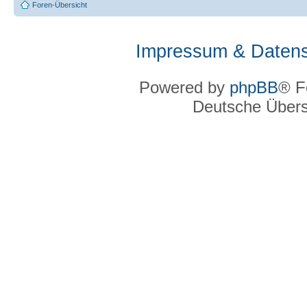
Foren-Übersicht
Impressum & Datens
Powered by
phpBB
® F
Deutsche Über