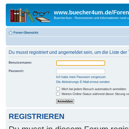
www.buecher4um.de/Foren
Buecher4um - Rezensionen und Informationen rund
Foren-Übersicht
Du musst registriert und angemeldet sein, um die Liste de
Benutzername:
Passwort:
Ich habe mein Passwort vergessen
Die Aktivierungs-E-Mail erneut senden
Mich bei jedem Besuch automatisch anmelden
Meinen Online-Status während dieser Sitzung v
REGISTRIEREN