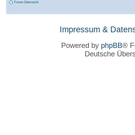
Foren-Übersicht
Impressum & Datens
Powered by
phpBB
® F
Deutsche Über