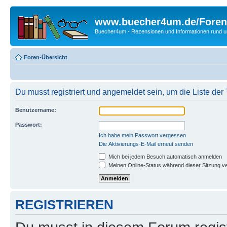
www.buecher4um.de/Foren
Buecher4um - Rezensionen und Informationen rund
Foren-Übersicht
Du musst registriert und angemeldet sein, um die Liste de
Benutzername:
Passwort:
Ich habe mein Passwort vergessen
Die Aktivierungs-E-Mail erneut senden
Mich bei jedem Besuch automatisch anmelden
Meinen Online-Status während dieser Sitzung v
REGISTRIEREN