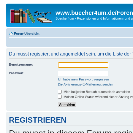
www.buecher4um.de/Foren
Buecher4um - Rezensionen und Informationen rund
Foren-Übersicht
Du musst registriert und angemeldet sein, um die Liste de
Benutzername:
Passwort:
Ich habe mein Passwort vergessen
Die Aktivierungs-E-Mail erneut senden
Mich bei jedem Besuch automatisch anmelden
Meinen Online-Status während dieser Sitzung v
REGISTRIEREN