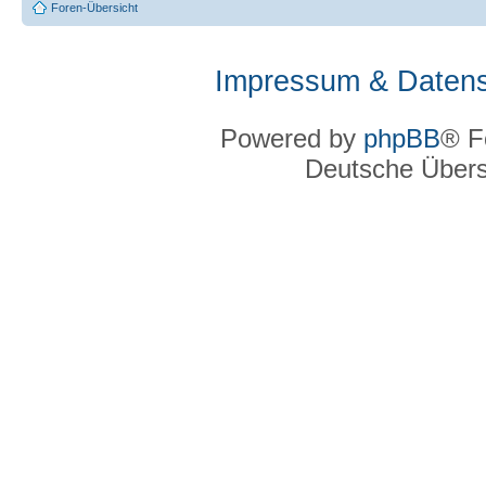
Foren-Übersicht
Impressum & Datens
Powered by
phpBB
® F
Deutsche Über