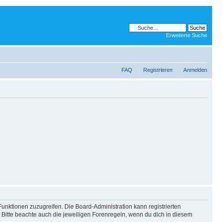
Erweiterte Suche
FAQ
Registrieren
Anmelden
Funktionen zuzugreifen. Die Board-Administration kann registrierten
Bitte beachte auch die jeweiligen Forenregeln, wenn du dich in diesem