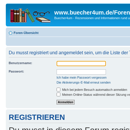
www.buecher4um.de/Foren
Buecher4um - Rezensionen und Informationen rund
Foren-Übersicht
Du musst registriert und angemeldet sein, um die Liste de
Benutzername:
Passwort:
Ich habe mein Passwort vergessen
Die Aktivierungs-E-Mail erneut senden
Mich bei jedem Besuch automatisch anmelden
Meinen Online-Status während dieser Sitzung v
REGISTRIEREN