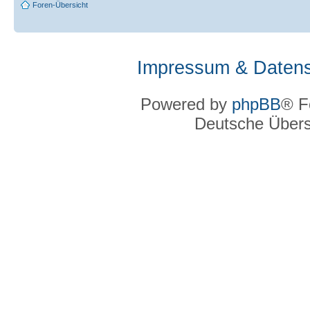
Foren-Übersicht
Impressum & Datens
Powered by
phpBB
® F
Deutsche Über