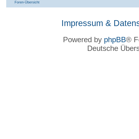
Foren-Übersicht
Impressum & Datens
Powered by
phpBB
® F
Deutsche Über