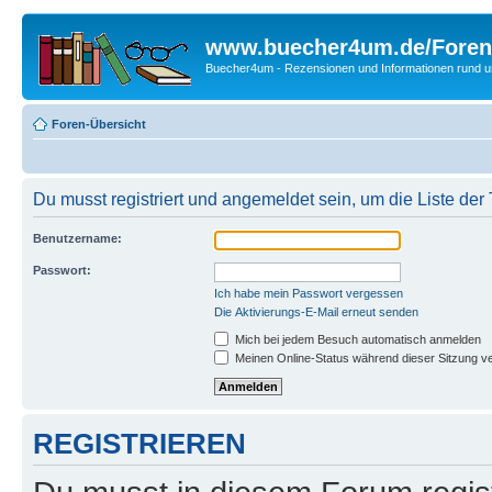
www.buecher4um.de/Foren
Buecher4um - Rezensionen und Informationen rund
Foren-Übersicht
Du musst registriert und angemeldet sein, um die Liste de
Benutzername:
Passwort:
Ich habe mein Passwort vergessen
Die Aktivierungs-E-Mail erneut senden
Mich bei jedem Besuch automatisch anmelden
Meinen Online-Status während dieser Sitzung v
REGISTRIEREN