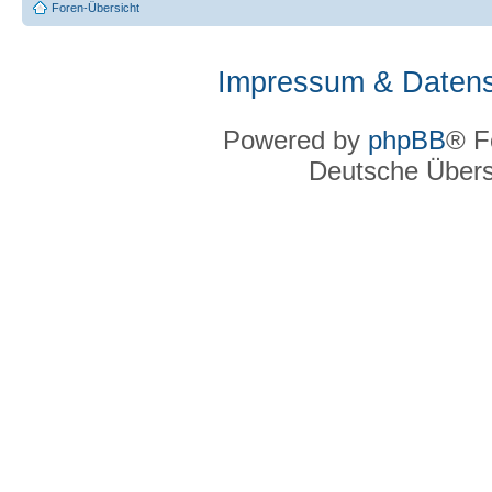
Foren-Übersicht
Impressum & Datens
Powered by
phpBB
® F
Deutsche Über