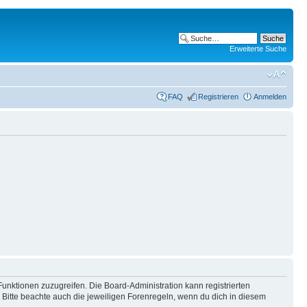
Erweiterte Suche
FAQ
Registrieren
Anmelden
Funktionen zuzugreifen. Die Board-Administration kann registrierten
Bitte beachte auch die jeweiligen Forenregeln, wenn du dich in diesem