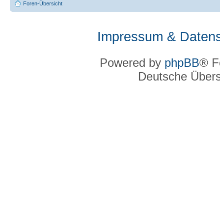
Foren-Übersicht
Impressum & Datens
Powered by
phpBB
® F
Deutsche Über