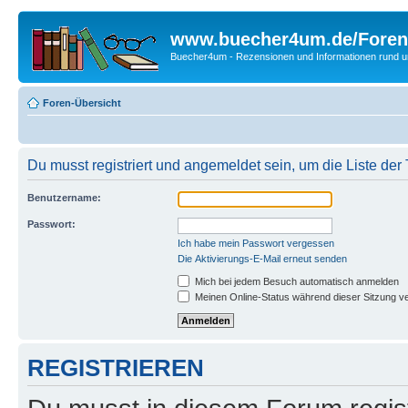
www.buecher4um.de/Foren
Buecher4um - Rezensionen und Informationen rund
Foren-Übersicht
Du musst registriert und angemeldet sein, um die Liste de
Benutzername:
Passwort:
Ich habe mein Passwort vergessen
Die Aktivierungs-E-Mail erneut senden
Mich bei jedem Besuch automatisch anmelden
Meinen Online-Status während dieser Sitzung v
REGISTRIEREN