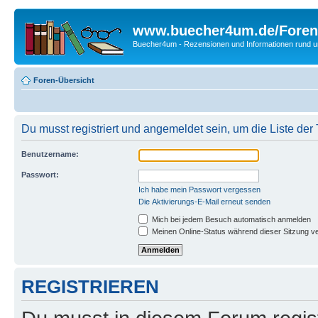
www.buecher4um.de/Foren
Buecher4um - Rezensionen und Informationen rund
Foren-Übersicht
Du musst registriert und angemeldet sein, um die Liste de
Benutzername:
Passwort:
Ich habe mein Passwort vergessen
Die Aktivierungs-E-Mail erneut senden
Mich bei jedem Besuch automatisch anmelden
Meinen Online-Status während dieser Sitzung v
REGISTRIEREN