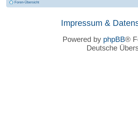
Foren-Übersicht
Impressum & Datens
Powered by
phpBB
® F
Deutsche Über