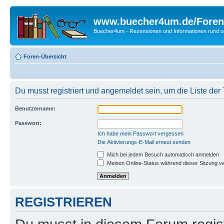
www.buecher4um.de/Foren
Buecher4um - Rezensionen und Informationen rund
Foren-Übersicht
Du musst registriert und angemeldet sein, um die Liste de
Benutzername:
Passwort:
Ich habe mein Passwort vergessen
Die Aktivierungs-E-Mail erneut senden
Mich bei jedem Besuch automatisch anmelden
Meinen Online-Status während dieser Sitzung v
REGISTRIEREN