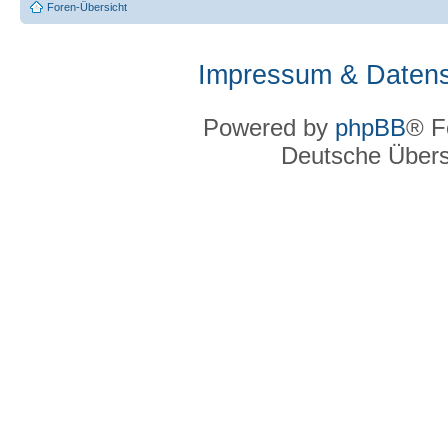
Foren-Übersicht
Impressum & Datens
Powered by
phpBB
® F
Deutsche Über