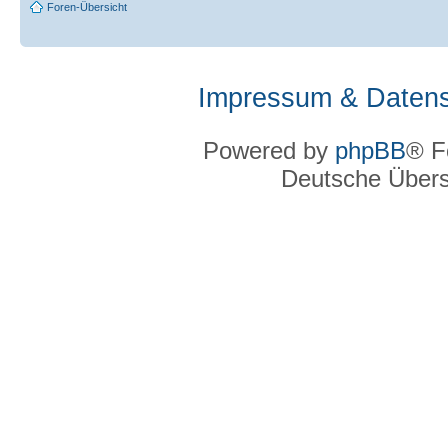
Foren-Übersicht
Impressum & Datens
Powered by
phpBB
® F
Deutsche Über