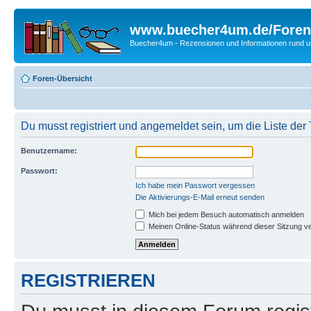
www.buecher4um.de/Foren
Buecher4um - Rezensionen und Informationen rund
Foren-Übersicht
Du musst registriert und angemeldet sein, um die Liste de
Benutzername:
Passwort:
Ich habe mein Passwort vergessen
Die Aktivierungs-E-Mail erneut senden
Mich bei jedem Besuch automatisch anmelden
Meinen Online-Status während dieser Sitzung v
REGISTRIEREN