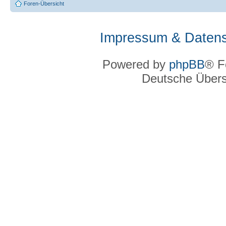
Foren-Übersicht
Impressum & Datens
Powered by
phpBB
® F
Deutsche Über