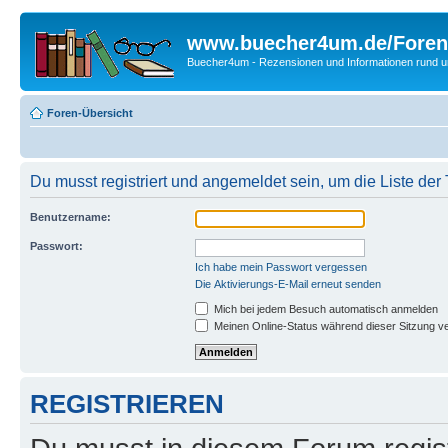
www.buecher4um.de/Foren
Buecher4um - Rezensionen und Informationen rund
Foren-Übersicht
Du musst registriert und angemeldet sein, um die Liste de
Benutzername:
Passwort:
Ich habe mein Passwort vergessen
Die Aktivierungs-E-Mail erneut senden
Mich bei jedem Besuch automatisch anmelden
Meinen Online-Status während dieser Sitzung v
REGISTRIEREN