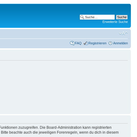
Erweiterte Suche
FAQ
Registrieren
Anmelden
Funktionen zuzugreifen. Die Board-Administration kann registrierten
Bitte beachte auch die jeweiligen Forenregeln, wenn du dich in diesem