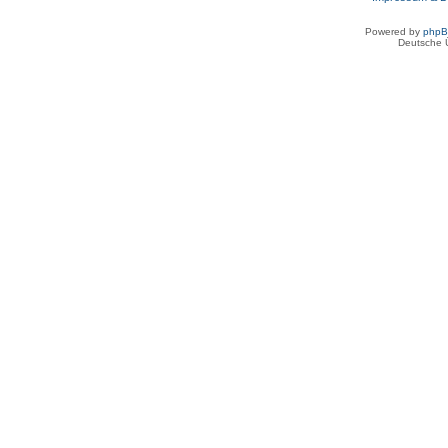
Powered by
php
Deutsche 