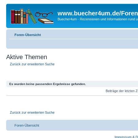
www.buecher4um.de/Foren
Buecher4um - Rezensionen und Informationen rund
Foren-Übersicht
Aktive Themen
Zurück zur erweiterten Suche
Es wurden keine passenden Ergebnisse gefunden.
Beiträge der letzten 
Zurück zur erweiterten Suche
Foren-Übersicht
Impressum & D