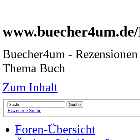
www.buecher4um.de/
Buecher4um - Rezensionen 
Thema Buch
Zum Inhalt
Erweiterte Suche
Foren-Übersicht