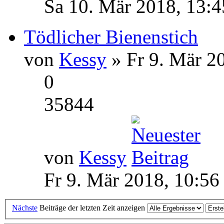
Sa 10. Mär 2018, 13:4
Tödlicher Bienenstich
von
Kessy
» Fr 9. Mär 2
0
35844
von
Kessy
Fr 9. Mär 2018, 10:56
Nächste
Beiträge der letzten Zeit anzeigen