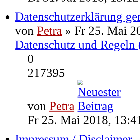
Datenschutzerklärung g
von
Petra
» Fr 25. Mai 2
Datenschutz und Regeln 
0
217395
von
Petra
Fr 25. Mai 2018, 13:4
Impressum / Disclaimer