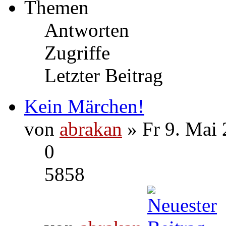
Themen
Antworten
Zugriffe
Letzter Beitrag
Kein Märchen!
von
abrakan
» Fr 9. Mai 
0
5858