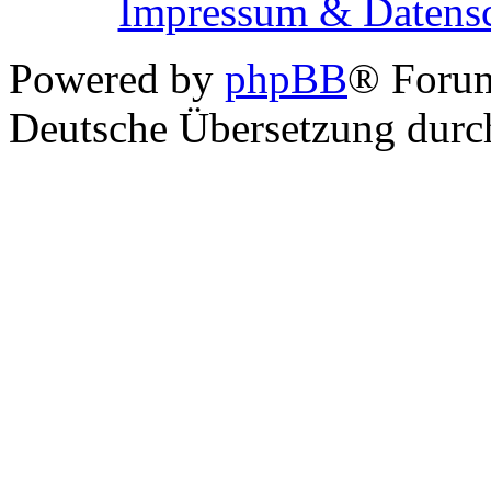
Impressum & Datensc
Powered by
phpBB
® Foru
Deutsche Übersetzung dur