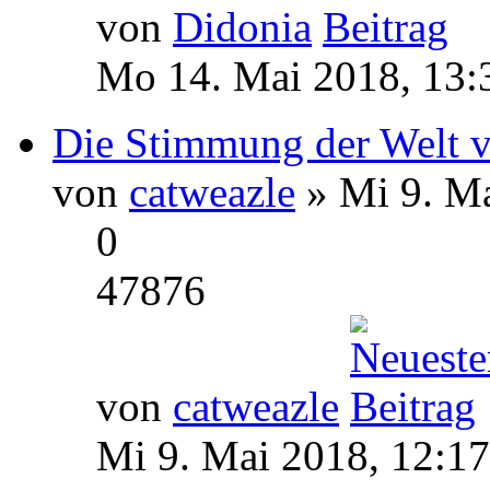
von
Didonia
Mo 14. Mai 2018, 13:
Die Stimmung der Welt v
von
catweazle
» Mi 9. Ma
0
47876
von
catweazle
Mi 9. Mai 2018, 12:17