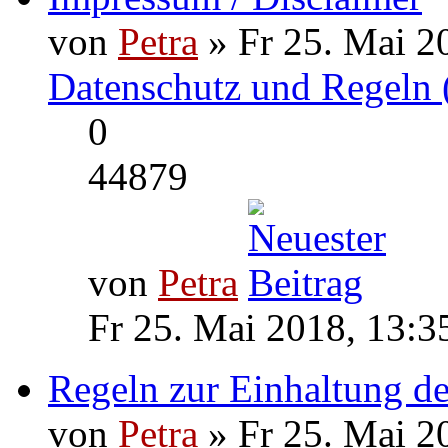
von
Petra
» Fr 25. Mai 2
Datenschutz und Regeln 
0
44879
von
Petra
Fr 25. Mai 2018, 13:3
Regeln zur Einhaltung de
von
Petra
» Fr 25. Mai 2