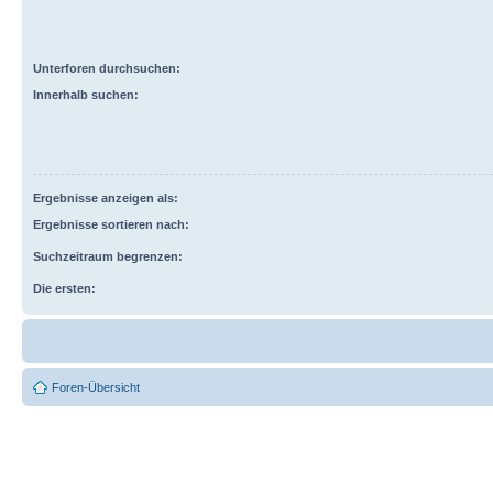
Unterforen durchsuchen:
Innerhalb suchen:
Ergebnisse anzeigen als:
Ergebnisse sortieren nach:
Suchzeitraum begrenzen:
Die ersten:
Foren-Übersicht