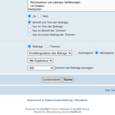
Ja
Nein
Betreff und Text der Beiträge
Nur im Text der Beiträge
Nur im Betreff der Themen
Nur im ersten Beitrag der Themen
Beiträge
Themen
Aufsteigend
Absteigend
Zeichen der Beiträge anzeigen
Das Te
Impressum & Datenschutzerklärung
|
Disclaimer
Powered by
phpBB
® Forum Software © phpBB Group
Deutsche Übersetzung durch
phpBB.de